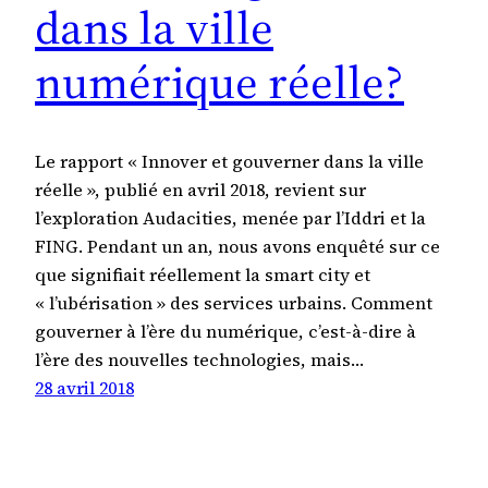
dans la ville
numérique réelle?
Le rapport « Innover et gouverner dans la ville
réelle », publié en avril 2018, revient sur
l’exploration Audacities, menée par l’Iddri et la
FING. Pendant un an, nous avons enquêté sur ce
que signifiait réellement la smart city et
« l’ubérisation » des services urbains. Comment
gouverner à l’ère du numérique, c’est-à-dire à
l’ère des nouvelles technologies, mais…
28 avril 2018