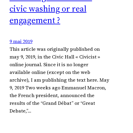
civic washing or real
engagement ?
9 mai 2019
This article was originally published on
may 9, 2019, in the Civic Hall « Civicist »
online journal. Since it is no longer
available online (except on the web
archive), I am publishing the text here. May
9, 2019 Two weeks ago Emmanuel Macron,
the French president, announced the
results of the “Grand Débat” or “Great
Debate,”…