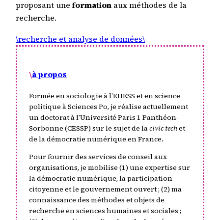
proposant une
formation
aux méthodes de la
recherche.
\recherche et analyse de données\
\
à propos
Formée en sociologie à l’EHESS et en science
politique à Sciences Po, je réalise actuellement
un doctorat à l’Université Paris 1 Panthéon-
Sorbonne (CESSP) sur le sujet de la
civic tech
et
de la démocratie numérique en France.
Pour fournir des services de conseil aux
organisations, je mobilise (1) une expertise sur
la démocratie numérique, la participation
citoyenne et le gouvernement ouvert ; (2) ma
connaissance des méthodes et objets de
recherche en sciences humaines et sociales ;