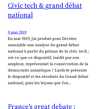
Civic tech & grand débat
national
9 mai 2019
En mai 2019, j’ai produit pour Décider
ensemble une analyse du grand débat
national à partir du prisme de la civic tech :
est-ce que ce dispositif, inédit par son
ampleur, représentait la consécration de la
démocratie numérique ? L’article présente
le dispositif et les résultats du Grand débat
national, puis les leçons que l’on…
France’s great debate :