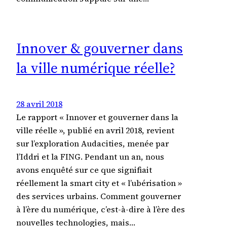
Innover & gouverner dans
la ville numérique réelle?
28 avril 2018
Le rapport « Innover et gouverner dans la
ville réelle », publié en avril 2018, revient
sur l’exploration Audacities, menée par
l’Iddri et la FING. Pendant un an, nous
avons enquêté sur ce que signifiait
réellement la smart city et « l’ubérisation »
des services urbains. Comment gouverner
à l’ère du numérique, c’est-à-dire à l’ère des
nouvelles technologies, mais…