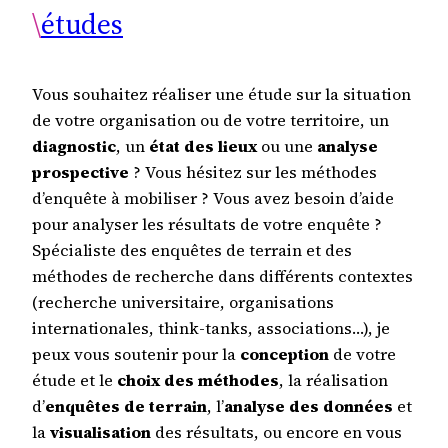
\
études
Vous souhaitez réaliser une étude sur la situation
de votre organisation ou de votre territoire, un
diagnostic
, un
état des lieux
ou une
analyse
prospective
? Vous hésitez sur les méthodes
d’enquête à mobiliser ? Vous avez besoin d’aide
pour analyser les résultats de votre enquête ?
Spécialiste des enquêtes de terrain et des
méthodes de recherche dans différents contextes
(recherche universitaire, organisations
internationales, think-tanks, associations…), je
peux vous soutenir pour la
conception
de votre
étude et le
choix des méthodes
, la réalisation
d’
enquêtes de terrain
, l’
analyse des données
et
la
visualisation
des résultats, ou encore en vous