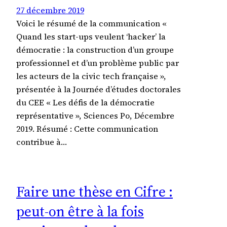
27 décembre 2019
Voici le résumé de la communication «
Quand les start-ups veulent ‘hacker’ la
démocratie : la construction d’un groupe
professionnel et d’un problème public par
les acteurs de la civic tech française »,
présentée à la Journée d’études doctorales
du CEE « Les défis de la démocratie
représentative », Sciences Po, Décembre
2019. Résumé : Cette communication
contribue à…
Faire une thèse en Cifre :
peut-on être à la fois