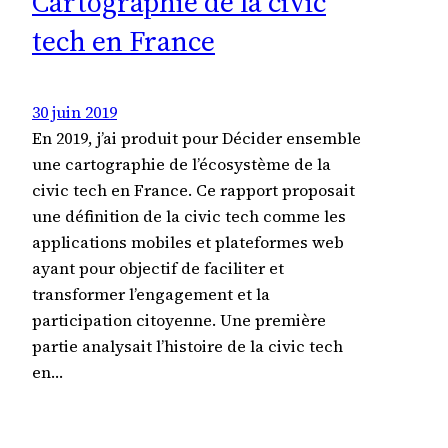
Cartographie de la civic
tech en France
30 juin 2019
En 2019, j’ai produit pour Décider ensemble
une cartographie de l’écosystème de la
civic tech en France. Ce rapport proposait
une définition de la civic tech comme les
applications mobiles et plateformes web
ayant pour objectif de faciliter et
transformer l’engagement et la
participation citoyenne. Une première
partie analysait l’histoire de la civic tech
en…