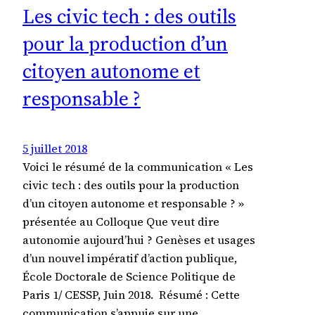
Les civic tech : des outils
pour la production d’un
citoyen autonome et
responsable ?
5 juillet 2018
Voici le résumé de la communication « Les
civic tech : des outils pour la production
d’un citoyen autonome et responsable ? »
présentée au Colloque Que veut dire
autonomie aujourd’hui ? Genèses et usages
d’un nouvel impératif d’action publique,
École Doctorale de Science Politique de
Paris 1/ CESSP, Juin 2018. Résumé : Cette
communication s’appuie sur une…