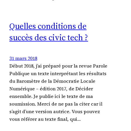
Quelles conditions de
succès des civic tech ?
31 mars 2018
Début 2018, j’ai préparé pour la revue Parole
Publique un texte interprétant les résultats
du Baromètre de la Démocratie Locale
Numérique – édition 2017, de Décider
ensemble. Je publie ici le texte de ma
soumission. Merci de ne pas la citer car il
s’agit d’une version autrice. Vous pouvez
vous référer au texte final, qui…