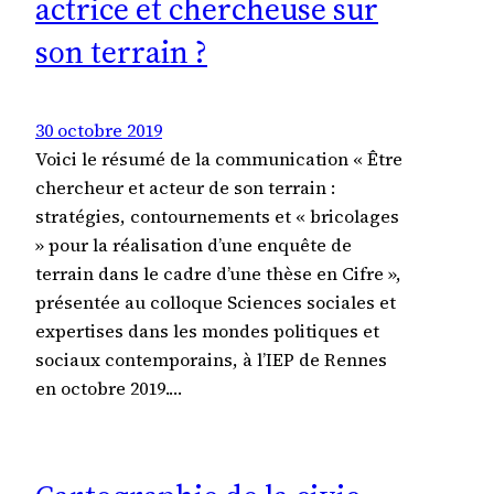
actrice et chercheuse sur
son terrain ?
30 octobre 2019
Voici le résumé de la communication « Être
chercheur et acteur de son terrain :
stratégies, contournements et « bricolages
» pour la réalisation d’une enquête de
terrain dans le cadre d’une thèse en Cifre »,
présentée au colloque Sciences sociales et
expertises dans les mondes politiques et
sociaux contemporains, à l’IEP de Rennes
en octobre 2019.…