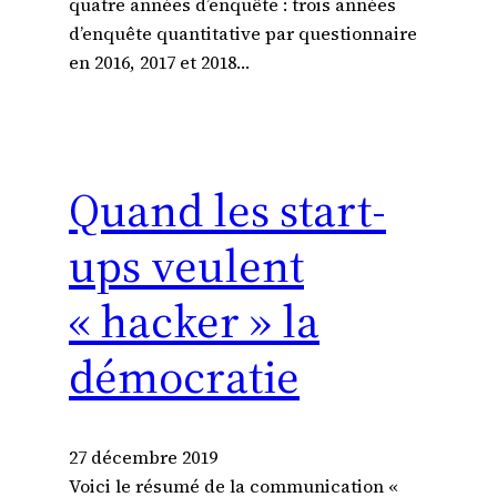
quatre années d’enquête : trois années
d’enquête quantitative par questionnaire
en 2016, 2017 et 2018…
Quand les start-
ups veulent
« hacker » la
démocratie
27 décembre 2019
Voici le résumé de la communication «