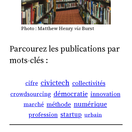
Photo : Matthew Henry
via
Burst
Parcourez les publications par
mots-clés :
civictech
collectivités
cifre
démocratie
innovation
crowdsourcing
numérique
méthode
marché
startup
profession
urbain