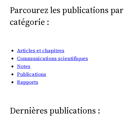
Parcourez les publications par
catégorie :
Articles et chapitres
Communications scientifiques
Notes
Publications
Rapports
Dernières publications :