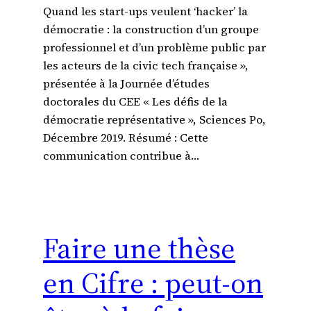
Quand les start-ups veulent ‘hacker’ la
démocratie : la construction d’un groupe
professionnel et d’un problème public par
les acteurs de la civic tech française »,
présentée à la Journée d’études
doctorales du CEE « Les défis de la
démocratie représentative », Sciences Po,
Décembre 2019. Résumé : Cette
communication contribue à…
Faire une thèse
en Cifre : peut-on