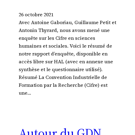
26 octobre 2021
Avec Antoine Gaboriau, Guillaume Petit et
Antonin Thyrard, nous avons mené une
enquête sur les Cifre en sciences
humaines et sociales. Voici le résumé de
notre rapport d’enquête, disponible en
accès libre sur HAL (avec en annexe une
synthèse et le questionnaire utilisé).
Résumé La Convention Industrielle de
Formation par la Recherche (Cifre) est
une…
Autour du GDN,