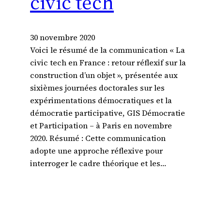
civic tech
30 novembre 2020
Voici le résumé de la communication « La
civic tech en France : retour réflexif sur la
construction d’un objet », présentée aux
sixièmes journées doctorales sur les
expérimentations démocratiques et la
démocratie participative, GIS Démocratie
et Participation – à Paris en novembre
2020. Résumé : Cette communication
adopte une approche réflexive pour
interroger le cadre théorique et les…