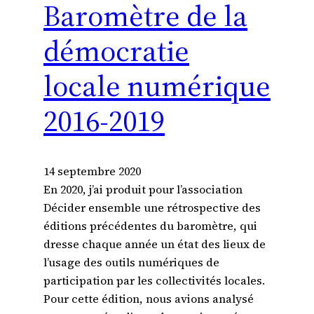
Baromètre de la
démocratie
locale numérique
2016-2019
14 septembre 2020
En 2020, j’ai produit pour l’association
Décider ensemble une rétrospective des
éditions précédentes du baromètre, qui
dresse chaque année un état des lieux de
l’usage des outils numériques de
participation par les collectivités locales.
Pour cette édition, nous avions analysé