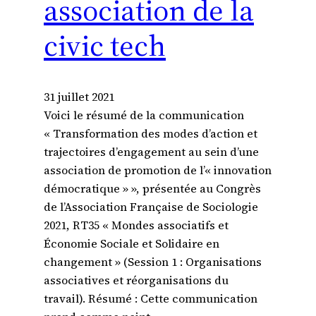
association de la
civic tech
31 juillet 2021
Voici le résumé de la communication
« Transformation des modes d’action et
trajectoires d’engagement au sein d’une
association de promotion de l’« innovation
démocratique » », présentée au Congrès
de l’Association Française de Sociologie
2021, RT35 « Mondes associatifs et
Économie Sociale et Solidaire en
changement » (Session 1 : Organisations
associatives et réorganisations du
travail). Résumé : Cette communication