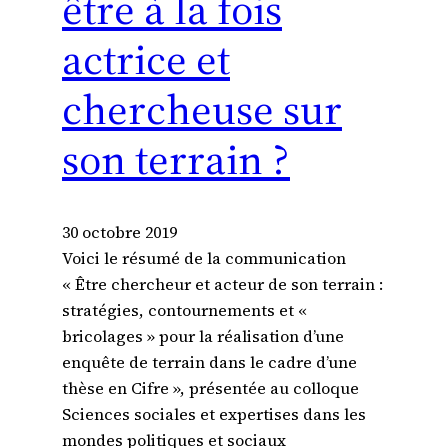
être à la fois
actrice et
chercheuse sur
son terrain ?
30 octobre 2019
Voici le résumé de la communication
« Être chercheur et acteur de son terrain :
stratégies, contournements et «
bricolages » pour la réalisation d’une
enquête de terrain dans le cadre d’une
thèse en Cifre », présentée au colloque
Sciences sociales et expertises dans les
mondes politiques et sociaux