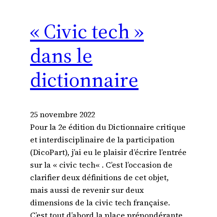
« Civic tech »
dans le
dictionnaire
25 novembre 2022
Pour la 2e édition du Dictionnaire critique
et interdisciplinaire de la participation
(DicoPart), j’ai eu le plaisir d’écrire l’entrée
sur la « civic tech« . C’est l’occasion de
clarifier deux définitions de cet objet,
mais aussi de revenir sur deux
dimensions de la civic tech française.
C’est tout d’abord la place prépondérante