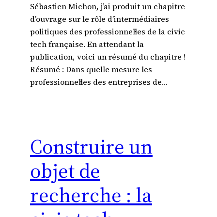
Sébastien Michon, j’ai produit un chapitre
d’ouvrage sur le rôle d’intermédiaires
politiques des professionnel·les de la civic
tech française. En attendant la
publication, voici un résumé du chapitre !
Résumé : Dans quelle mesure les
professionnel·les des entreprises de…
Construire un
objet de
recherche : la