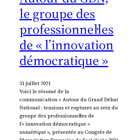
le groupe des
professionnel·les
de « l’innovation
démocratique »
31 juillet 2021
Voici le résumé de la
communication « Autour du Grand Débat
National : tensions et ruptures au sein du
groupe des professionnel·les de
l’« innovation démocratique »
numérique », présentée au Congrès de
l’Association Française de Sociologie 2021,