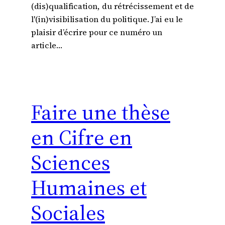
(dis)qualification, du rétrécissement et de
l'(in)visibilisation du politique. J’ai eu le
plaisir d’écrire pour ce numéro un
article…
Faire une thèse
en Cifre en
Sciences
Humaines et
Sociales