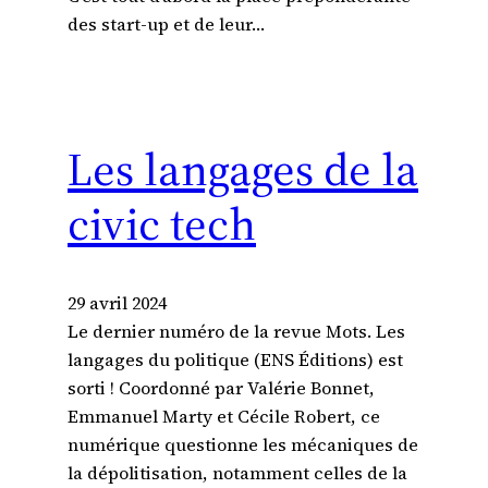
des start-up et de leur…
Les langages de la
civic tech
29 avril 2024
Le dernier numéro de la revue Mots. Les
langages du politique (ENS Éditions) est
sorti ! Coordonné par Valérie Bonnet,
Emmanuel Marty et Cécile Robert, ce
numérique questionne les mécaniques de
la dépolitisation, notamment celles de la