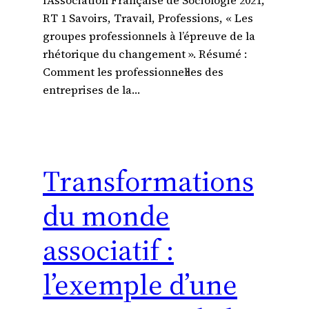
RT 1 Savoirs, Travail, Professions, « Les
groupes professionnels à l’épreuve de la
rhétorique du changement ». Résumé :
Comment les professionnel·les des
entreprises de la…
Transformations
du monde
associatif :
l’exemple d’une