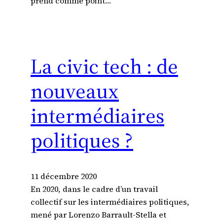
prend comme point…
La civic tech : de
nouveaux
intermédiaires
politiques ?
11 décembre 2020
En 2020, dans le cadre d’un travail
collectif sur les intermédiaires politiques,
mené par Lorenzo Barrault-Stella et